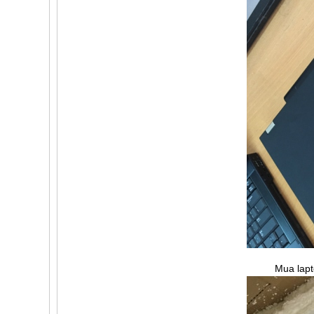
Mua lap