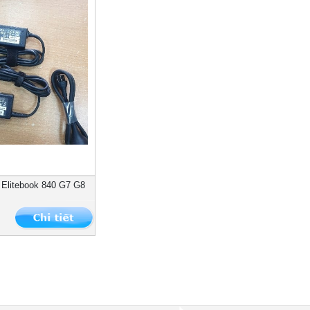
 Elitebook 840 G7 G8