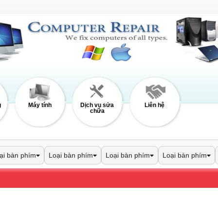
g
Máy tính
Dịch vụ sửa
Liên hệ
chữa
ại bàn phím
Loại bàn phím
Loại bàn phím
Loại bàn phím