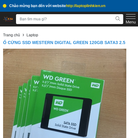
Chào mừng bạn đến với website
http://laptoplinhkien.vn
›
Trang chủ
Laptop
Ổ CỨNG SSD WESTERN DIGITAL GREEN 120GB SATA3 2.5