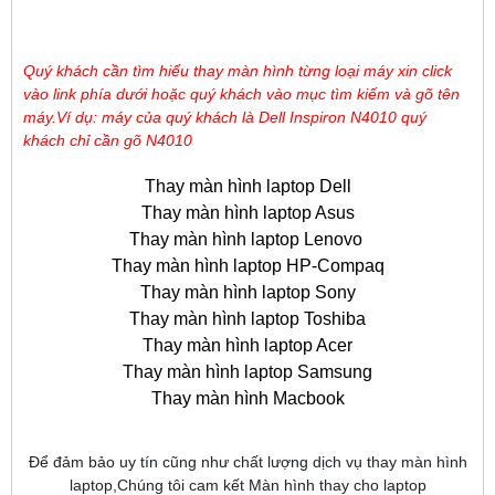
Quý khách cần tìm hiểu thay màn hình từng loại máy xin click
vào link phía dưới hoặc quý khách vào mục tìm kiếm và gõ tên
máy.Ví dụ: máy của quý khách là Dell Inspiron N4010 quý
khách chỉ cần gõ N4010
Thay màn hình laptop Dell
Thay màn hình laptop Asus
Thay màn hình laptop Lenovo
Thay màn hình laptop HP-Compaq
Thay màn hình laptop Sony
Thay màn hình laptop Toshiba
Thay màn hình laptop Acer
Thay màn hình laptop Samsung
Thay màn hình Macbook
Để đảm bảo uy tín cũng như chất lượng dịch vụ thay màn hình
laptop,Chúng tôi cam kết Màn hình thay cho laptop