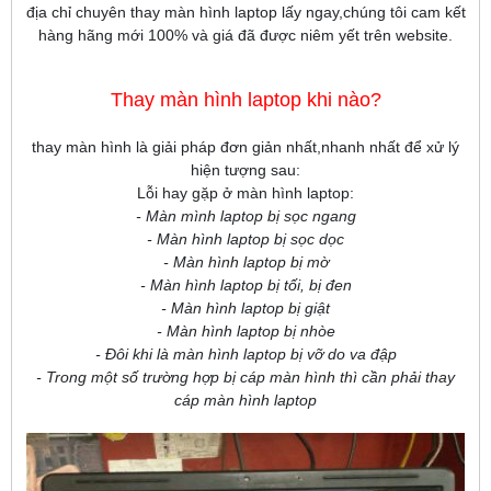
địa chỉ chuyên thay màn hình laptop lấy ngay,chúng tôi cam kết
hàng hãng mới 100% và giá đã được niêm yết trên website.
Thay màn hình laptop khi nào?
thay màn hình là giải pháp đơn giản nhất,nhanh nhất để xử lý
hiện tượng sau:
Lỗi hay gặp ở màn hình laptop:
- Màn mình laptop bị sọc ngang
- Màn hình laptop bị sọc dọc
- Màn hình laptop bị mờ
- Màn hình laptop bị tối, bị đen
- Màn hình laptop bị giật
- Màn hình laptop bị nhòe
- Đôi khi là màn hình laptop bị vỡ do va đập
- Trong một số trường hợp bị cáp màn hình thì cần phải thay
cáp màn hình laptop