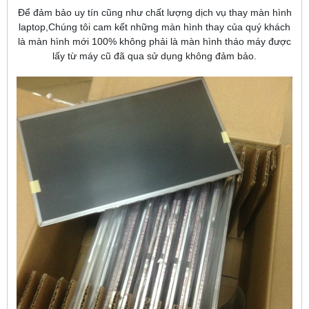
Để đảm bảo uy tín cũng như chất lượng dịch vụ thay màn hình
laptop,Chúng tôi cam kết những màn hình thay của quý khách
là màn hình mới 100% không phải là màn hình tháo máy được
lấy từ máy cũ đã qua sử dụng không đảm bảo.