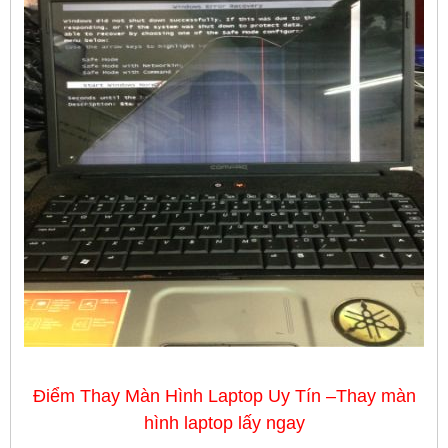
Điểm Thay Màn Hình Laptop Uy Tín –Thay màn
hình laptop lấy ngay