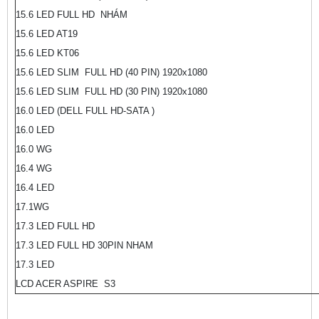
15.6 LED FULL HD NHÁM
15.6 LED AT19
15.6 LED KT06
15.6 LED SLIM FULL HD (40 PIN) 1920x1080
15.6 LED SLIM FULL HD (30 PIN) 1920x1080
16.0 LED (DELL FULL HD-SATA )
16.0 LED
16.0 WG
16.4 WG
16.4 LED
17.1WG
17.3 LED FULL HD
17.3 LED FULL HD 30PIN NHAM
17.3 LED
LCD ACER ASPIRE S3