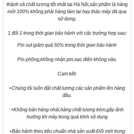
thành và chất lượng tốt nhất tại Hà Nội,
sản phẩm là hàng
mới 100% không phải hàng làm lại hay tháo máy đã qua
sử dụng.
1 đổi 1 trong thời gian bảo hành với các trường hợp sau:
Pin sụt giảm quá 50% trong thời gian bảo hành
Pin phồng,không nhận pin,sạc điện không vào.
Cam kết:
+Chúng tôi luôn đặt chất lượng các sản phẩm lên hàng
đầu.
+Không bán hàng nhái,hàng chất lượng kém,gây ảnh
hưởng tới máy trong quá trình sử dụng
+Bảo hành theo tiêu chuẩn nhà sản xuất-Đổi mới trong