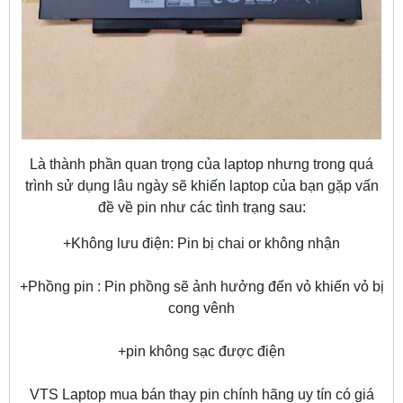
Là thành phần quan trọng của laptop nhưng trong quá
trình sử dụng lâu ngày sẽ khiến laptop của bạn gặp vấn
đề về pin như các tình trạng sau:
+Không lưu điện: Pin bị chai or không nhận
+Phồng pin : Pin phồng sẽ ảnh hưởng đến vỏ khiến vỏ bị
cong vênh
+pin không sạc được điện
VTS Laptop mua bán thay pin chính hãng uy tín có giá