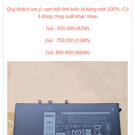
Quý khách lưu ý: cam kết linh kiện là hàng mới 100%- Có
3 dòng công suất khác nhau
Giá : 650.000 (42W)
Giá : 750.000 (51Wh)
Giá: 800.000 (68Wh)