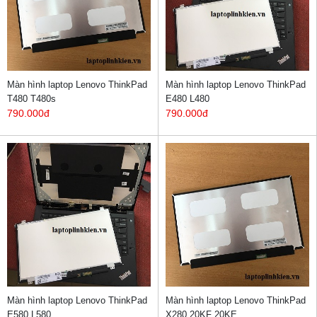
Màn hình laptop Lenovo ThinkPad
Màn hình laptop Lenovo ThinkPad
T480 T480s
E480 L480
790.000đ
790.000đ
Màn hình laptop Lenovo ThinkPad
Màn hình laptop Lenovo ThinkPad
E580 L580
X280 20KF 20KE